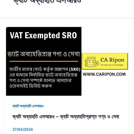
ভ্যাট
অব্যাহতি
এসআরও
–
ভ্যাট
অব্যাহতিপ্রাপ্ত
পণ্য
ও
সেবা
ভ্যাট অব্যাহতি এসআরও
ভ্যাট অব্যাহতি এসআরও – ভ্যাট অব্যাহতিপ্রাপ্ত পণ্য ও সেবা
27/04/2024