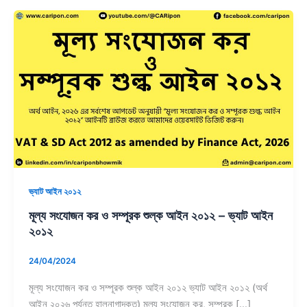
মূল্য
সংযোজন
কর
ও
সম্পূরক
শুল্ক
আইন
২০১২
–
ভ্যাট
আইন
ভ্যাট আইন ২০১২
২০১২
মূল্য সংযোজন কর ও সম্পূরক শুল্ক আইন ২০১২ – ভ্যাট আইন
২০১২
24/04/2024
মূল্য সংযোজন কর ও সম্পূরক শুল্ক আইন ২০১২ ভ্যাট আইন ২০১২ (অর্থ
আইন ২০২৬ পর্যন্ত হালনাগাদকৃত) মূল্য সংযোজন কর, সম্পূরক […]