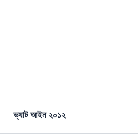
ভ্যাট আইন ২০১২