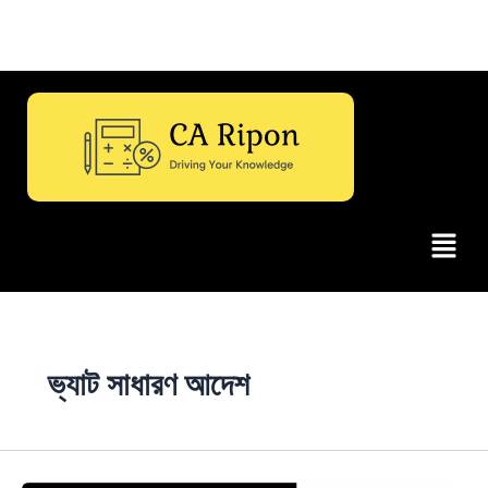
Menu
ভ্যাট সাধারণ আদেশ