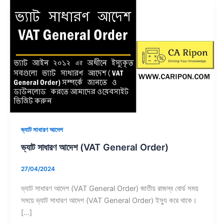
ভ্যাট
সাধারণ
আদেশ
(VAT
General
Order)
ভ্যাট সাধারণ আদেশ
ভ্যাট সাধারণ আদেশ (VAT General Order)
27/04/2024
ভ্যাট সাধারণ আদেশ (VAT General Order) জাতীয় রাজস্ব বোর্ড সময়
সময়ে ভ্যাট সাধারণ আদেশ (VAT General Order) ইস্যু করে থাকে।
[…]