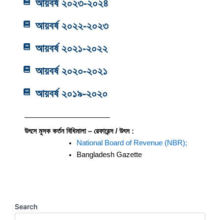
আয়বর্ষ ২০২৩-২০২৪
আয়বর্ষ ২০২২-২০২৩
আয়বর্ষ ২০২১-২০২২
আয়বর্ষ ২০২০-২০২১
আয়বর্ষ ২০১৯-২০২০
উৎসে মূসক কর্তন বিধিমালা – রেফারেন্স / উৎস :
National Board of Revenue (NBR);
Bangladesh Gazette
Search