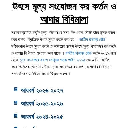
উৎসে মূল্য সংযোজন কর কর্তন ও
আদায় বিধিমালা
সরবরাহগ্রহীতা কর্তৃক মূল্য পরিশোধের সময় বিল থেকে নির্দিষ্ট হারে মূসক কর্তন
করে রাখার পদ্ধতিকে উৎসে মূসক কর্তন বলা হয় ।
জাতীয় রাজস্ব বোর্ড
সঠিকভাবে উৎসে মূসক কর্তন ও আদায়ের লক্ষ্যে উৎসে মূল্য সংযোজন কর কর্তন
ও আদায় বিধিমালা প্রণয়ন করে থাকে ।
জাতীয় রাজস্ব বোর্ড
কর্তৃক ২০১৯ সাল
থেকে
মূল্য সংযোজন কর ও সম্পূরক শুল্ক আইন ২০১২
এর অধীন প্রণীত
বছর-ভিত্তিক প্রযোজ্য উৎসে মূল্য সংযোজন কর কর্তন ও আদায় বিধিমালা
সম্পর্কে জানতে নিচের লিংকে ক্লিক করুন ।
আয়বর্ষ ২০২৬-২০২৭
আয়বর্ষ ২০২৫-২০২৬
আয়বর্ষ ২০২৪-২০২৫