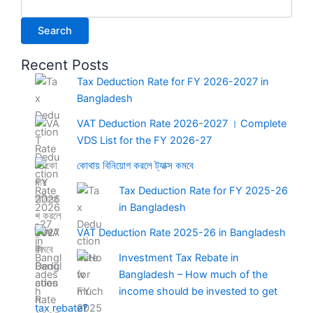
Search
Recent Posts
Tax Deduction Rate for FY 2026-2027 in
Bangladesh
VAT Deduction Rate 2026-2027 । Complete
VDS List for the FY 2026-27
কোথায় বিনিয়োগ করলে ট্যাক্স কমবে
Tax Deduction Rate for FY 2025-26
in Bangladesh
VAT Deduction Rate 2025-26 in Bangladesh
Investment Tax Rebate in
Bangladesh – How much of the
income should be invested to get
tax rebate?