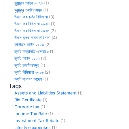
আয়কর আইন ২০২৩
(1)
আয়কর তফসিলসমূহ
(1)
উৎসে কর কর্তন বিধিমালা
(3)
উৎসে কর বিধিমালা ২০২৩
(1)
উৎসে কর বিধিমালা ২০২৪
(3)
উৎসে মূসক কর্তন বিধিমালা
(4)
কাস্টমস আইন ২০২৩
(2)
ভ্যাট অব্যাহতি এসআরও
(1)
ভ্যাট আইন ২০১২
(2)
ভ্যাট তফসিলসমূহ
(1)
ভ্যাট বিধিমালা ২০১৬
(2)
ভ্যাট সাধারণ আদেশ
(1)
Tags
Assets and Liabilities Statement
(1)
Bin Certificate
(1)
Corporte tax
(1)
Income Tax Rate
(1)
Investment Tax Rebate
(1)
Lifestyle expenses
(1)